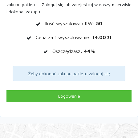
zakupu pakietu – Zaloguj się lub zarejestruj w naszym serwisie
i dokonaj zakupu.
Ilość wyszukiwań KW:
50
Cena za 1 wyszukiwanie:
14.00 zł
Oszczędzasz:
44%
Żeby dokonać zakupu pakietu zaloguj się
Logowanie