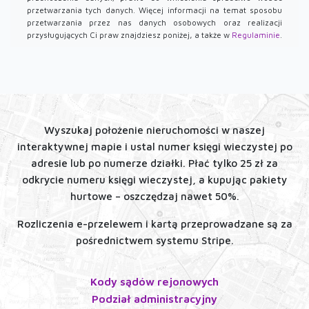
przetwarzania tych danych. Więcej informacji na temat sposobu
przetwarzania przez nas danych osobowych oraz realizacji
przysługujących Ci praw znajdziesz poniżej, a także w
Regulaminie
.
Wyszukaj położenie nieruchomości w naszej
interaktywnej mapie i ustal numer księgi wieczystej po
adresie lub po numerze działki. Płać tylko 25 zł za
odkrycie numeru księgi wieczystej, a kupując pakiety
hurtowe – oszczędzaj nawet 50%.
Rozliczenia e-przelewem i kartą przeprowadzane są za
pośrednictwem systemu Stripe.
Kody sądów rejonowych
Podział administracyjny