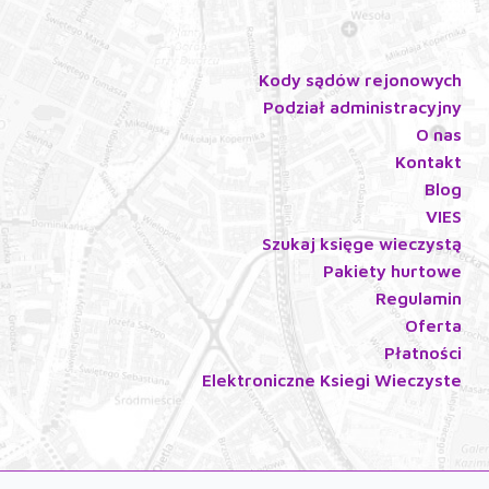
Kody sądów rejonowych
Podział administracyjny
O nas
Kontakt
Blog
VIES
Szukaj księge wieczystą
Pakiety hurtowe
Regulamin
Oferta
Płatności
Elektroniczne Ksiegi Wieczyste