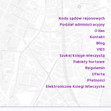
Kody sądów rejonowych
Podział administracyjny
O nas
Kontakt
Blog
VIES
Szukaj księge wieczystą
Pakiety hurtowe
Regulamin
Oferta
Płatności
Elektroniczne Ksiegi Wieczyste