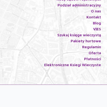
Podział administracyjny
O nas
Kontakt
Blog
VIES
Szukaj księge wieczystą
Pakiety hurtowe
Regulamin
Oferta
Płatności
Elektroniczne Ksiegi Wieczyste