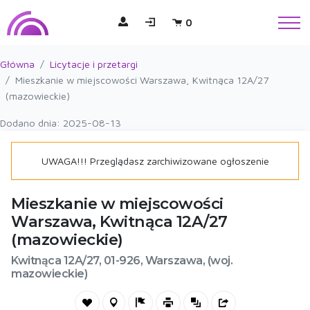
0
Główna
Licytacje i przetargi
Mieszkanie w miejscowości Warszawa, Kwitnąca 12A/27
(mazowieckie)
Dodano dnia: 2025-08-13
UWAGA!!! Przeglądasz zarchiwizowane ogłoszenie
Mieszkanie w miejscowości
Warszawa, Kwitnąca 12A/27
(mazowieckie)
Kwitnąca 12A/27, 01-926, Warszawa, (woj.
mazowieckie)