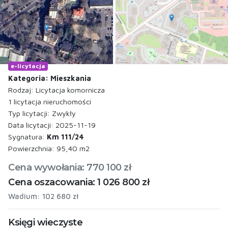
e-licytacja
Kategoria: Mieszkania
Rodzaj: Licytacja komornicza
1 licytacja nieruchomości
Typ licytacji: Zwykły
Data licytacji: 2025-11-19
Sygnatura:
Km 111/24
Powierzchnia: 95,40 m2
Cena wywołania: 770 100 zł
Cena oszacowania: 1 026 800 zł
Wadium: 102 680 zł
Księgi wieczyste