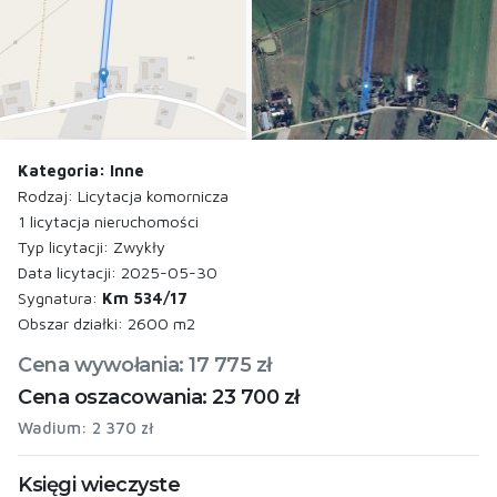
Kategoria: Inne
Rodzaj: Licytacja komornicza
1 licytacja nieruchomości
Typ licytacji: Zwykły
Data licytacji: 2025-05-30
Sygnatura:
Km 534/17
Obszar działki: 2600 m2
Cena wywołania: 17 775 zł
Cena oszacowania: 23 700 zł
Wadium: 2 370 zł
Księgi wieczyste