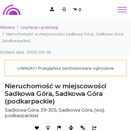
0
Główna
Licytacje i przetargi
Nieruchomość w miejscowości Sadkowa Góra, Sadkowa Góra
(podkarpackie)
Dodano dnia: 2025-04-18
UWAGA!!! Przeglądasz zarchiwizowane ogłoszenie
Nieruchomość w miejscowości
Sadkowa Góra, Sadkowa Góra
(podkarpackie)
Sadkowa Góra, 39-305, Sadkowa Góra, (woj.
podkarpackie)