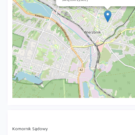
Komornik Sądowy