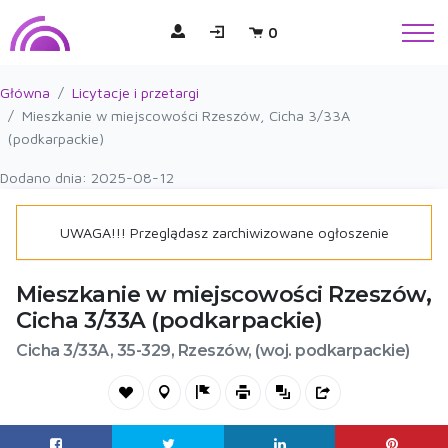
0
Główna
Licytacje i przetargi
Mieszkanie w miejscowości Rzeszów, Cicha 3/33A
(podkarpackie)
Dodano dnia: 2025-08-12
UWAGA!!! Przeglądasz zarchiwizowane ogłoszenie
Mieszkanie w miejscowości Rzeszów,
Cicha 3/33A (podkarpackie)
Cicha 3/33A, 35-329, Rzeszów, (woj. podkarpackie)