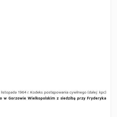
 listopada 1964 r. Kodeks postępowania cywilnego (dalej: kpc)
w Gorzowie Wielkopolskim z siedzibą przy Fryderyka