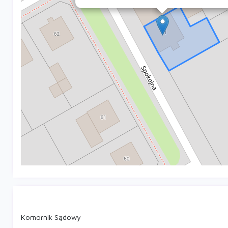
Komornik Sądowy