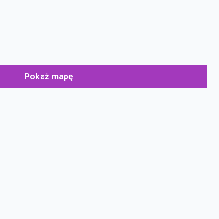
Pokaż mapę