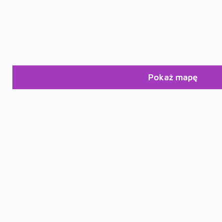
Pokaż mapę